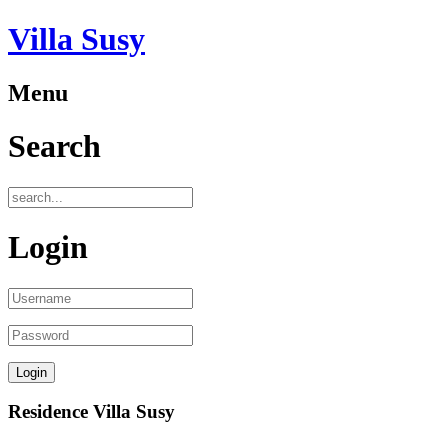
Villa Susy
Menu
Search
Login
Residence Villa Susy